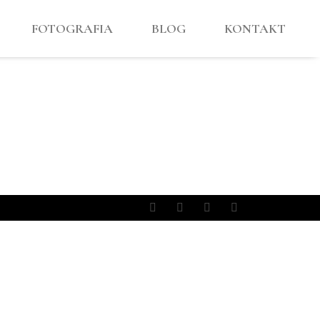
FOTOGRAFIA
BLOG
KONTAKT