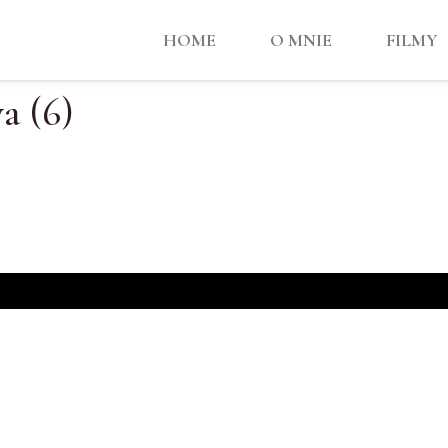
HOME
O MNIE
FILMY
a (6)