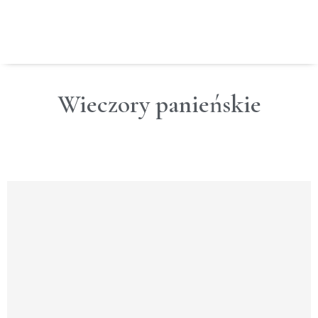
Wieczory panieńskie